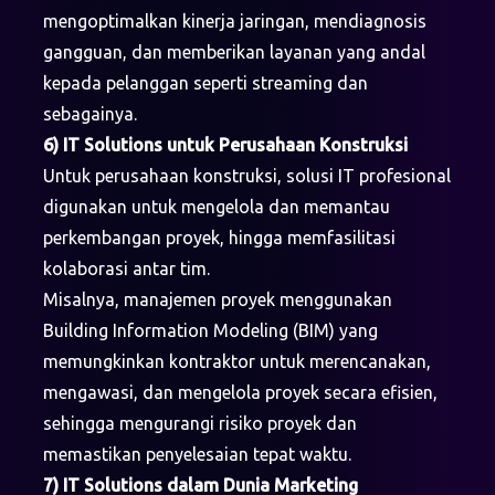
mengoptimalkan kinerja jaringan, mendiagnosis
gangguan, dan memberikan layanan yang andal
kepada pelanggan seperti streaming dan
sebagainya.
6) IT Solutions untuk Perusahaan Konstruksi
Untuk perusahaan konstruksi, solusi IT profesional
digunakan untuk mengelola dan memantau
perkembangan proyek, hingga memfasilitasi
kolaborasi antar tim.
Misalnya, manajemen proyek menggunakan
Building Information Modeling (BIM) yang
memungkinkan kontraktor untuk merencanakan,
mengawasi, dan mengelola proyek secara efisien,
sehingga mengurangi risiko proyek dan
memastikan penyelesaian tepat waktu.
7) IT Solutions dalam Dunia Marketing