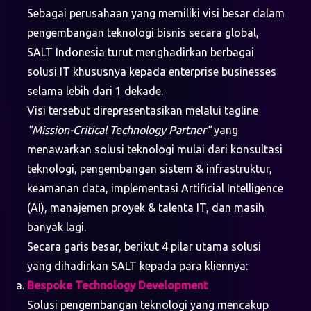
Sebagai perusahaan yang memiliki visi besar dalam
pengembangan teknologi bisnis secara global,
SALT Indonesia turut menghadirkan berbagai
solusi IT khususnya kepada enterprise businesses
selama lebih dari 1 dekade.
Visi tersebut direpresentasikan melalui tagline
"Mission-Critical Technology Partner"
yang
menawarkan solusi teknologi mulai dari konsultasi
teknologi, pengembangan sistem & infrastruktur,
keamanan data, implementasi Artificial Intelligence
(AI), manajemen proyek & talenta IT, dan masih
banyak lagi.
Secara garis besar, berikut 4 pilar utama solusi
yang dihadirkan SALT kepada para kliennya:
Bespoke Technology Development
Solusi pengembangan teknologi yang mencakup