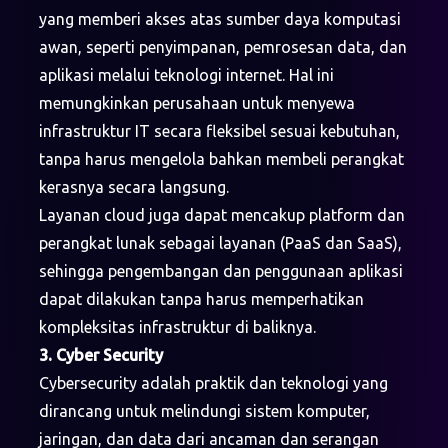
yang memberi akses atas sumber daya komputasi
awan, seperti penyimpanan, pemrosesan data, dan
aplikasi melalui teknologi internet. Hal ini
memungkinkan perusahaan untuk menyewa
infrastruktur IT secara fleksibel sesuai kebutuhan,
tanpa harus mengelola bahkan membeli perangkat
kerasnya secara langsung.
Layanan cloud juga dapat mencakup platform dan
perangkat lunak sebagai layanan (PaaS dan SaaS),
sehingga pengembangan dan penggunaan aplikasi
dapat dilakukan tanpa harus memperhatikan
kompleksitas infrastruktur di baliknya.
3. Cyber Security
Cybersecurity adalah praktik dan teknologi yang
dirancang untuk melindungi sistem komputer,
jaringan, dan data dari ancaman dan serangan