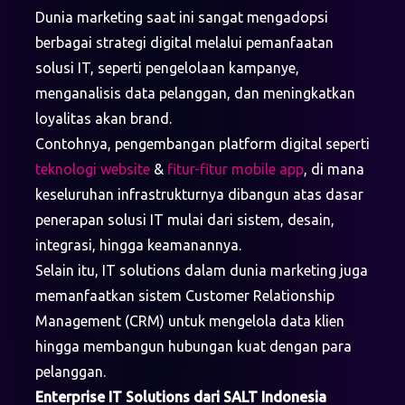
Dunia marketing saat ini sangat mengadopsi
berbagai strategi digital melalui pemanfaatan
solusi IT, seperti pengelolaan kampanye,
menganalisis data pelanggan, dan meningkatkan
loyalitas akan brand.
Contohnya, pengembangan platform digital seperti
teknologi website
&
fitur-fitur mobile app
, di mana
keseluruhan infrastrukturnya dibangun atas dasar
penerapan solusi IT mulai dari sistem, desain,
integrasi, hingga keamanannya.
Selain itu, IT solutions dalam dunia marketing juga
memanfaatkan sistem Customer Relationship
Management (CRM) untuk mengelola data klien
hingga membangun hubungan kuat dengan para
pelanggan.
Enterprise IT Solutions dari SALT Indonesia