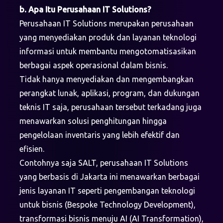
b. Apa Itu Perusahaan IT Solutions?
Perusahaan IT Solutions merupakan perusahaan
yang menyediakan produk dan layanan teknologi
informasi untuk membantu mengotomatisasikan
berbagai aspek operasional dalam bisnis.
Tidak hanya menyediakan dan mengembangkan
perangkat lunak, aplikasi, program, dan dukungan
teknis IT saja, perusahaan tersebut terkadang juga
menawarkan solusi penghitungan hingga
pengelolaan inventaris yang lebih efektif dan
efisien.
Contohnya saja SALT, perusahaan IT Solutions
yang berbasis di Jakarta ini menawarkan berbagai
jenis layanan IT seperti pengembangan teknologi
untuk bisnis (Bespoke Technology Development),
transformasi bisnis menuju AI (AI Transformation),