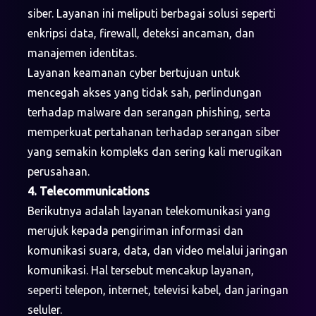
siber. Layanan ini meliputi berbagai solusi seperti
enkripsi data, firewall, deteksi ancaman, dan
manajemen identitas.
Layanan keamanan cyber bertujuan untuk
mencegah akses yang tidak sah, perlindungan
terhadap malware dan serangan phishing, serta
memperkuat pertahanan terhadap serangan siber
yang semakin kompleks dan sering kali merugikan
perusahaan.
4. Telecommunications
Berikutnya adalah layanan telekomunikasi yang
merujuk kepada pengiriman informasi dan
komunikasi suara, data, dan video melalui jaringan
komunikasi. Hal tersebut mencakup layanan,
seperti telepon, internet, televisi kabel, dan jaringan
seluler.