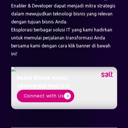
Enabler & Developer dapat menjadi mitra strategis
dalam mewujudkan teknologi bisnis yang relevan
dengan tujuan bisnis Anda.
Eksplorasi berbagai solusi IT yang kami hadirkan
untuk memulai perjalanan transformasi Anda
bersama kami dengan cara klik banner di bawah
ini!
Mulai Bisnis Anda
Akselerasi Hari Ini!
Connect with Us