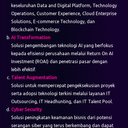
keseluruhan Data and Digital Platform, Technology
Operations, Customer Experience, Cloud Enterprise
Solutions, E-commerce Technology, dan
Blockchain Technology.
AI Transformation
Solusi pengembangan teknologi AI yang berfokus
kepada efisiensi perusahaan melalui Return On AI
Investment (ROAI) dan penetrasi pasar dengan
lebih efektif.
Talent Augmentation
Solusi untuk mempercepat pengeksekusian proyek
serta adopsi teknologi terkini melalui layanan IT
Outsourcing, IT Headhunting, dan IT Talent Pool.
Cyber Security
Solusi peningkatan keamanan bisnis dari potensi
serangan siber yang terus berkembang dan dapat