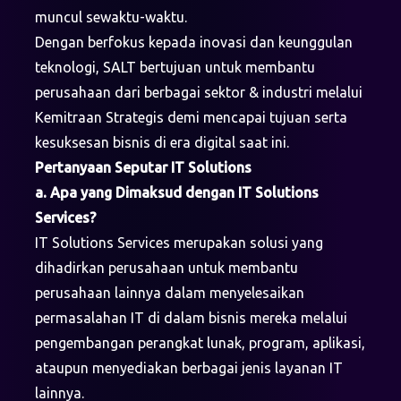
muncul sewaktu-waktu.
Dengan berfokus kepada inovasi dan keunggulan
teknologi, SALT bertujuan untuk membantu
perusahaan dari berbagai sektor & industri melalui
Kemitraan Strategis demi mencapai tujuan serta
kesuksesan bisnis di era digital saat ini.
Pertanyaan Seputar IT Solutions
a. Apa yang Dimaksud dengan IT Solutions
Services?
IT Solutions Services merupakan solusi yang
dihadirkan perusahaan untuk membantu
perusahaan lainnya dalam menyelesaikan
permasalahan IT di dalam bisnis mereka melalui
pengembangan perangkat lunak, program, aplikasi,
ataupun menyediakan berbagai jenis layanan IT
lainnya.