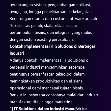
perancangan sistem, pengembangan aplikasi,
pengujian, hingga pemeliharaan berkelanjutan.
Keuntungan utama dari custom software adalah
fleksibilitas penuh, skalabilitas sesuai
pertumbuhan bisnis, dan integrasi yang mulus
dengan sistem existing perusahaan.
Contoh Implementasi IT Solutions di Berbagai
Industri
Adanya contoh implementasi IT solutions di
berbagai industri mencerminkan seberapa
pentingnya pemanfaatan teknologi dalam
meningkatkan produktivitas dan efisiensi
operasional demi mencapai tujuan bisnis.
Berikut ini beberapa contohnya mulai dari industri
manufaktur, ritel, hingga marketing:
1) IT Solutions dalam Industri Manufaktur