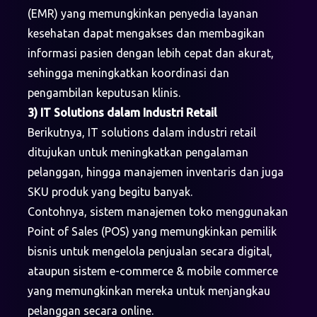
(EMR) yang memungkinkan penyedia layanan
kesehatan dapat mengakses dan membagikan
informasi pasien dengan lebih cepat dan akurat,
sehingga meningkatkan koordinasi dan
pengambilan keputusan klinis.
3) IT Solutions dalam Industri Retail
Berikutnya, IT solutions dalam industri retail
ditujukan untuk meningkatkan pengalaman
pelanggan, hingga manajemen inventaris dan juga
SKU produk yang begitu banyak.
Contohnya, sistem manajemen toko menggunakan
Point of Sales (POS) yang memungkinkan pemilik
bisnis untuk mengelola penjualan secara digital,
ataupun sistem e-commerce & mobile commerce
yang memungkinkan mereka untuk menjangkau
pelanggan secara online.