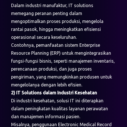
Dalam industri manufaktur, IT solutions
memegang peranan penting dalam
mengoptimalkan proses produksi, mengelola
rantai pasok, hingga meningkatkan efisiensi
operasional secara keseluruhan.
Contohnya, pemanfaatan sistem Enterprise
Resource Planning (ERP) untuk mengintegrasikan
fungsi-fungsi bisnis, seperti manajemen inventaris,
perencanaan produksi, dan juga proses
pengiriman, yang memungkinkan produsen untuk
mengelolanya dengan lebih efisien.
2) IT Solutions dalam Industri Kesehatan
Di industri kesehatan, solusi IT ini diterapkan
dalam peningkatan kualitas layanan perawatan
dan manajemen informasi pasien.
Misalnya, penggunaan Electronic Medical Record