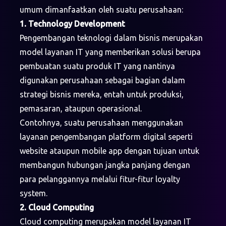
umum dimanfaatkan oleh suatu perusahaan:
1. Technology Development
Pengembangan teknologi dalam bisnis merupakan
model layanan IT yang memberikan solusi berupa
pembuatan suatu produk IT yang nantinya
digunakan perusahaan sebagai bagian dalam
strategi bisnis mereka, entah untuk produksi,
pemasaran, ataupun operasional.
Contohnya, suatu perusahaan menggunakan
layanan pengembangan platform digital seperti
website ataupun mobile app dengan tujuan untuk
membangun hubungan jangka panjang dengan
para pelanggannya melalui fitur-fitur loyalty
system.
2. Cloud Computing
Cloud computing merupakan model layanan IT