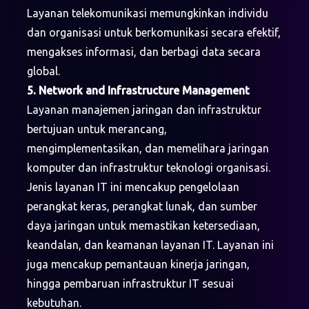
Layanan telekomunikasi memungkinkan individu
dan organisasi untuk berkomunikasi secara efektif,
mengakses informasi, dan berbagi data secara
global.
5. Network and Infrastructure Management
Layanan manajemen jaringan dan infrastruktur
bertujuan untuk merancang,
mengimplementasikan, dan memelihara jaringan
komputer dan infrastruktur teknologi organisasi.
Jenis layanan IT ini mencakup pengelolaan
perangkat keras, perangkat lunak, dan sumber
daya jaringan untuk memastikan ketersediaan,
keandalan, dan keamanan layanan IT. Layanan ini
juga mencakup pemantauan kinerja jaringan,
hingga pembaruan infrastruktur IT sesuai
kebutuhan.