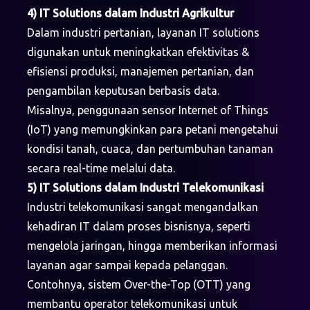
4) IT Solutions dalam Industri Agrikultur
Dalam industri pertanian, layanan IT solutions
digunakan untuk meningkatkan efektivitas &
efisiensi produksi, manajemen pertanian, dan
pengambilan keputusan berbasis data.
Misalnya, penggunaan sensor Internet of Things
(IoT) yang memungkinkan para petani mengetahui
kondisi tanah, cuaca, dan pertumbuhan tanaman
secara real-time melalui data.
5) IT Solutions dalam Industri Telekomunikasi
Industri telekomunikasi sangat mengandalkan
kehadiran IT dalam proses bisnisnya, seperti
mengelola jaringan, hingga memberikan informasi
layanan agar sampai kepada pelanggan.
Contohnya, sistem Over-the-Top (OTT) yang
membantu operator telekomunikasi untuk