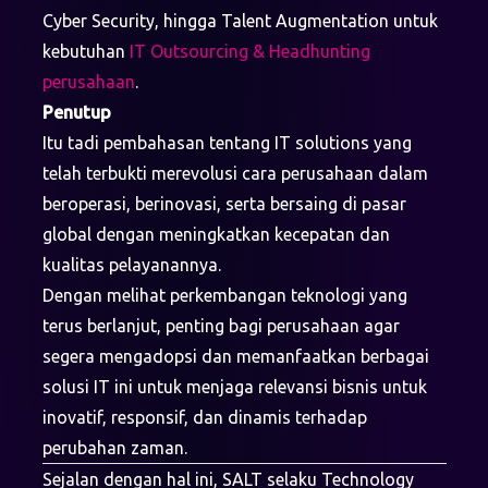
Cyber Security, hingga Talent Augmentation untuk
kebutuhan
IT Outsourcing & Headhunting
perusahaan
.
Penutup
Itu tadi pembahasan tentang IT solutions yang
telah terbukti merevolusi cara perusahaan dalam
beroperasi, berinovasi, serta bersaing di pasar
global dengan meningkatkan kecepatan dan
kualitas pelayanannya.
Dengan melihat perkembangan teknologi yang
terus berlanjut, penting bagi perusahaan agar
segera mengadopsi dan memanfaatkan berbagai
solusi IT ini untuk menjaga relevansi bisnis untuk
inovatif, responsif, dan dinamis terhadap
perubahan zaman.
Sejalan dengan hal ini, SALT selaku Technology