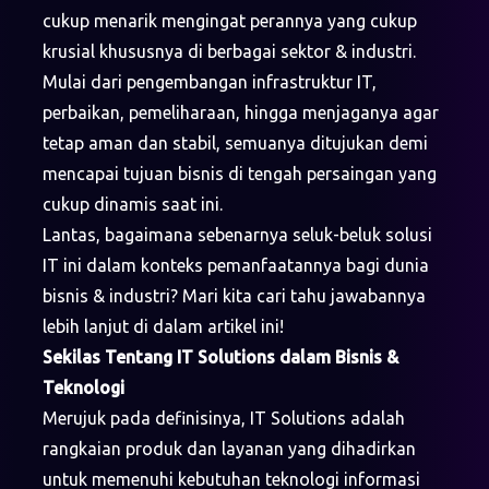
cukup menarik mengingat perannya yang cukup
krusial khususnya di berbagai sektor & industri.
Mulai dari pengembangan infrastruktur IT,
perbaikan, pemeliharaan, hingga menjaganya agar
tetap aman dan stabil, semuanya ditujukan demi
mencapai tujuan bisnis di tengah persaingan yang
cukup dinamis saat ini.
Lantas, bagaimana sebenarnya seluk-beluk solusi
IT ini dalam konteks pemanfaatannya bagi dunia
bisnis & industri? Mari kita cari tahu jawabannya
lebih lanjut di dalam artikel ini!
Sekilas Tentang IT Solutions dalam Bisnis &
Teknologi
Merujuk pada definisinya, IT Solutions adalah
rangkaian produk dan layanan yang dihadirkan
untuk memenuhi kebutuhan teknologi informasi