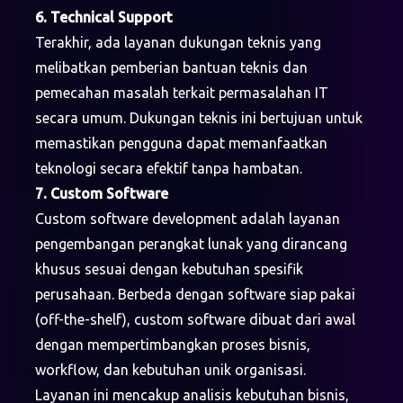
6. Technical Support
Terakhir, ada layanan dukungan teknis yang
melibatkan pemberian bantuan teknis dan
pemecahan masalah terkait permasalahan IT
secara umum. Dukungan teknis ini bertujuan untuk
memastikan pengguna dapat memanfaatkan
teknologi secara efektif tanpa hambatan.
7. Custom Software
Custom software development adalah layanan
pengembangan perangkat lunak yang dirancang
khusus sesuai dengan kebutuhan spesifik
perusahaan. Berbeda dengan software siap pakai
(off-the-shelf), custom software dibuat dari awal
dengan mempertimbangkan proses bisnis,
workflow, dan kebutuhan unik organisasi.
Layanan ini mencakup analisis kebutuhan bisnis,