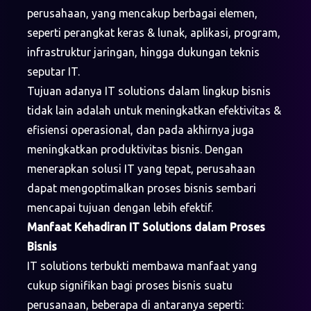
perusahaan, yang mencakup berbagai elemen,
seperti perangkat keras & lunak, aplikasi, program,
infrastruktur jaringan, hingga dukungan teknis
seputar IT.
Tujuan adanya IT solutions dalam lingkup bisnis
tidak lain adalah untuk meningkatkan efektivitas &
efisiensi operasional, dan pada akhirnya juga
meningkatkan produktivitas bisnis. Dengan
menerapkan solusi IT yang tepat, perusahaan
dapat mengoptimalkan proses bisnis sembari
mencapai tujuan dengan lebih efektif.
Manfaat Kehadiran IT Solutions dalam Proses
Bisnis
IT solutions terbukti membawa manfaat yang
cukup signifikan bagi proses bisnis suatu
perusanaan, beberapa di antaranya seperti: