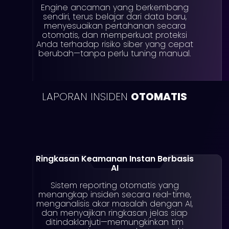
Engine ancaman yang berkembang
sendiri, terus belajar dari data baru,
menyesuaikan pertahanan secara
otomatis, dan memperkuat proteksi
Anda terhadap risiko siber yang cepat
berubah—tanpa perlu tuning manual.
LAPORAN INSIDEN
OTOMATIS
Ringkasan Keamanan Instan Berbasis
AI
Sistem reporting otomatis yang
menangkap insiden secara real-time,
menganalisis akar masalah dengan AI,
dan menyajikan ringkasan jelas siap
ditindaklanjuti—memungkinkan tim