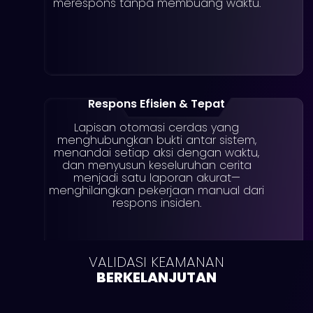
merespons tanpa membuang waktu.
Respons Efisien & Tepat
Lapisan otomasi cerdas yang
menghubungkan bukti antar sistem,
menandai setiap aksi dengan waktu,
dan menyusun keseluruhan cerita
menjadi satu laporan akurat—
menghilangkan pekerjaan manual dari
respons insiden.
VALIDASI KEAMANAN
BERKELANJUTAN