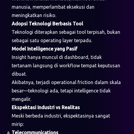
manusia, memperlambat eksekusi dan
meningkatkan risiko.
Adopsi Teknologi Berbasis Tool
Teknologi diterapkan sebagai tool terpisah, bukan
sebagai satu operating layer terpadu.
Model Intelligence yang Pasif
Insight hanya muncul di dashboard, tidak
tertanam langsung di workflow tempat keputusan
dibuat.
Akibatnya, terjadi operational friction dalam skala
besar—teknologi ada, tetapi intelligence tidak
mengalir.
Ekspektasi Industri vs Realitas
Meski berbeda industri, ekspektasinya sangat
mirip:
Telecommunications