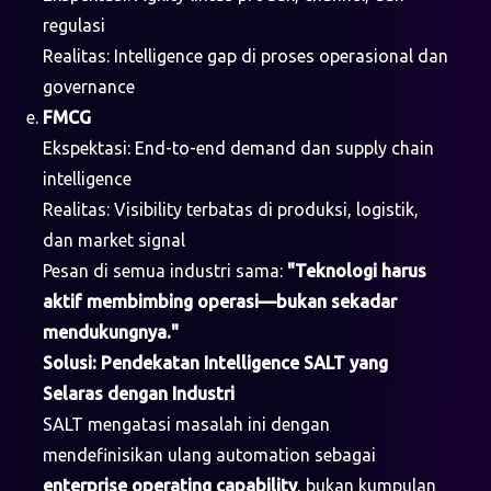
regulasi
Realitas: Intelligence gap di proses operasional dan
governance
FMCG
Ekspektasi: End-to-end demand dan supply chain
intelligence
Realitas: Visibility terbatas di produksi, logistik,
dan market signal
Pesan di semua industri sama:
"Teknologi harus
aktif membimbing operasi—bukan sekadar
mendukungnya."
Solusi: Pendekatan Intelligence SALT yang
Selaras dengan Industri
SALT mengatasi masalah ini dengan
mendefinisikan ulang automation sebagai
enterprise operating capability
, bukan kumpulan