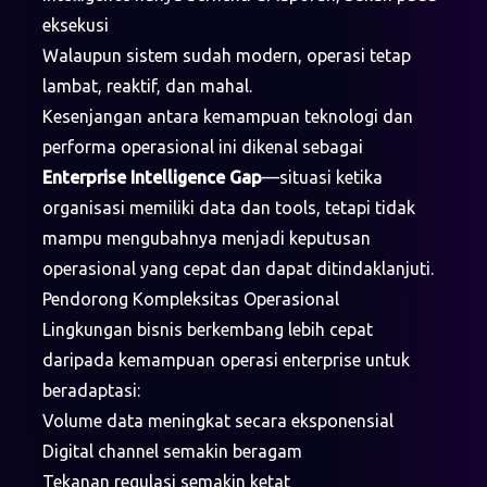
eksekusi
Walaupun sistem sudah modern, operasi tetap
lambat, reaktif, dan mahal.
Kesenjangan antara kemampuan teknologi dan
performa operasional ini dikenal sebagai
Enterprise Intelligence Gap
—situasi ketika
organisasi memiliki data dan tools, tetapi tidak
mampu mengubahnya menjadi keputusan
operasional yang cepat dan dapat ditindaklanjuti.
Pendorong Kompleksitas Operasional
Lingkungan bisnis berkembang lebih cepat
daripada kemampuan operasi enterprise untuk
beradaptasi:
Volume data meningkat secara eksponensial
Digital channel semakin beragam
Tekanan regulasi semakin ketat