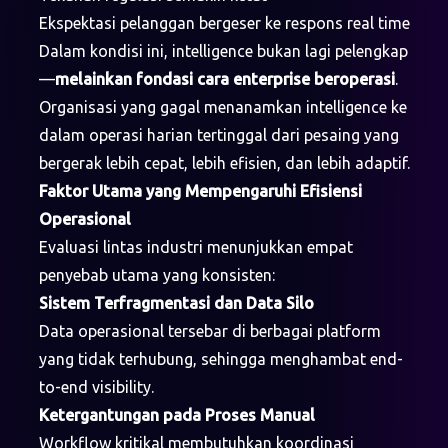
Ekspektasi pelanggan bergeser ke respons real time
Dalam kondisi ini, intelligence bukan lagi pelengkap
—
melainkan fondasi cara enterprise beroperasi
.
Organisasi yang gagal menanamkan intelligence ke
dalam operasi harian tertinggal dari pesaing yang
bergerak lebih cepat, lebih efisien, dan lebih adaptif.
Faktor Utama yang Mempengaruhi Efisiensi
Operasional
Evaluasi lintas industri menunjukkan empat
penyebab utama yang konsisten:
Sistem Terfragmentasi dan Data Silo
Data operasional tersebar di berbagai platform
yang tidak terhubung, sehingga menghambat end-
to-end visibility.
Ketergantungan pada Proses Manual
Workflow kritikal membutuhkan koordinasi