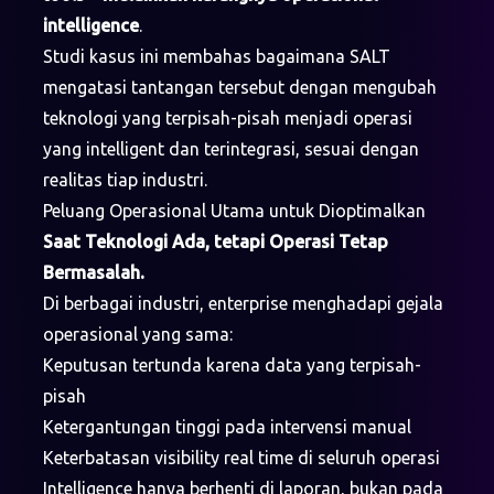
intelligence
.
Studi kasus ini membahas bagaimana SALT
mengatasi tantangan tersebut dengan mengubah
teknologi yang terpisah-pisah menjadi operasi
yang intelligent dan terintegrasi, sesuai dengan
realitas tiap industri.
Peluang Operasional Utama untuk Dioptimalkan
Saat Teknologi Ada, tetapi Operasi Tetap
Bermasalah.
Di berbagai industri, enterprise menghadapi gejala
operasional yang sama:
Keputusan tertunda karena data yang terpisah-
pisah
Ketergantungan tinggi pada intervensi manual
Keterbatasan visibility real time di seluruh operasi
Intelligence hanya berhenti di laporan, bukan pada