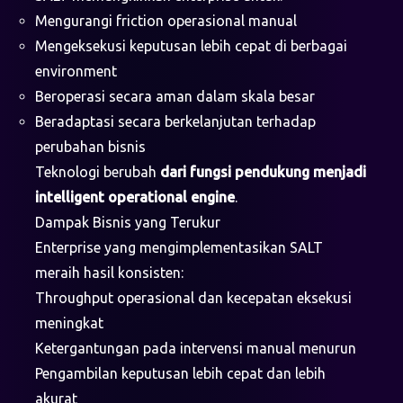
Mengurangi friction operasional manual
Mengeksekusi keputusan lebih cepat di berbagai
environment
Beroperasi secara aman dalam skala besar
Beradaptasi secara berkelanjutan terhadap
perubahan bisnis
Teknologi berubah
dari fungsi pendukung menjadi
intelligent operational engine
.
Dampak Bisnis yang Terukur
Enterprise yang mengimplementasikan SALT
meraih hasil konsisten:
Throughput operasional dan kecepatan eksekusi
meningkat
Ketergantungan pada intervensi manual menurun
Pengambilan keputusan lebih cepat dan lebih
akurat