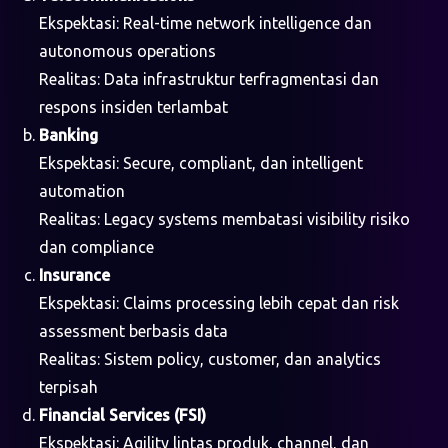
Ekspektasi: Real-time network intelligence dan
autonomous operations
Realitas: Data infrastruktur terfragmentasi dan
respons insiden terlambat
Banking
Ekspektasi: Secure, compliant, dan intelligent
automation
Realitas: Legacy systems membatasi visibility risiko
dan compliance
Insurance
Ekspektasi: Claims processing lebih cepat dan risk
assessment berbasis data
Realitas: Sistem policy, customer, dan analytics
terpisah
Financial Services (FSI)
Ekspektasi: Agility lintas produk, channel, dan