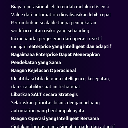
Biaya operasional lebih rendah melalui efisiensi
Value dari automation direalisasikan lebih cepat
Pertumbuhan scalable tanpa peningkatan
workforce atau risiko yang sebanding
Ini menandai pergeseran dari operasi reaktif
menjadi
enterprise yang intelligent dan adaptif
.
Bagaimana Enterprise Dapat Menerapkan
Pendekatan yang Sama
Bangun Kejelasan Operasional
Identifikasi titik di mana intelligence, kecepatan,
dan scalability saat ini terhambat.
Libatkan SALT secara Strategis
Selaraskan prioritas bisnis dengan peluang
automation yang berdampak nyata.
Bangun Operasi yang Intelligent Bersama
Ciptakan fondasi operasional terpadu dan adaptif