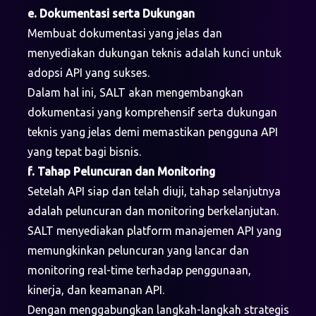
e. Dokumentasi serta Dukungan
Membuat dokumentasi yang jelas dan
menyediakan dukungan teknis adalah kunci untuk
adopsi API yang sukses.
Dalam hal ini, SALT akan mengembangkan
dokumentasi yang komprehensif serta dukungan
teknis yang jelas demi memastikan pengguna API
yang tepat bagi bisnis.
f. Tahap Peluncuran dan Monitoring
Setelah API siap dan telah diuji, tahap selanjutnya
adalah peluncuran dan monitoring berkelanjutan.
SALT menyediakan platform manajemen API yang
memungkinkan peluncuran yang lancar dan
monitoring real-time terhadap penggunaan,
kinerja, dan keamanan API.
Dengan menggabungkan langkah-langkah strategis