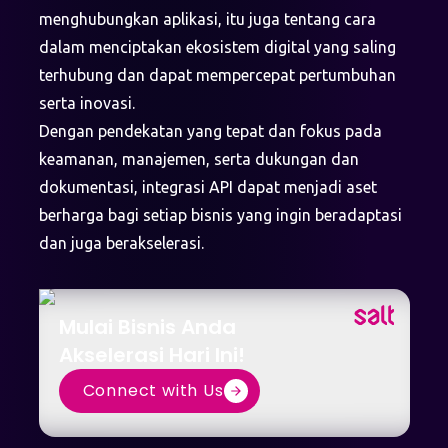
menghubungkan aplikasi, itu juga tentang cara
dalam menciptakan ekosistem digital yang saling
terhubung dan dapat mempercepat pertumbuhan
serta inovasi.
Dengan pendekatan yang tepat dan fokus pada
keamanan, manajemen, serta dukungan dan
dokumentasi, integrasi API dapat menjadi aset
berharga bagi setiap bisnis yang ingin beradaptasi
dan juga berakselerasi.
Mulai Bisnis Anda
Akselerasi Hari Ini!
Connect with Us