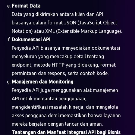
Format Data
Data yang dikirimkan antara klien dan API
biasanya dalam format JSON (JavaScript Object
Notation) atau XML (Extensible Markup Language).
Dokumentasi API
Penyedia API biasanya menyediakan dokumentasi
menyeluruh yang mencakup detail tentang
endpoint, metode HTTP yang didukung, format
permintaan dan respons, serta contoh kode.
Manajemen dan Monitoring
Penyedia API juga menggunakan alat manajemen
API untuk memantau penggunaan,
mengidentifikasi masalah kinerja, dan mengelola
akses pengguna demi memastikan bahwa layanan
mereka berjalan dengan lancar dan aman.
Tantangan dan Manfaat Integrasi API bagi Bisnis