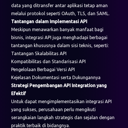
data yang ditransfer antar aplikasi tetap aman
melalui protokol seperti OAuth, TLS, dan SAML.
Tantangan dalam Implementasi API
Meskipun menawarkan banyak manfaat bagi
bisnis, integrasi API juga menghadapi berbagai
tantangan khususnya dalam sisi teknis, seperti:
Tantangan Skalabilitas API
Kompatibilitas dan Standarisasi API
Pengelolaan Berbagai Versi API
Kejelasan Dokumentasi serta Dukungannya
Strategi Pengembangan API Integration yang
Efektif
Untuk dapat mengimplementasikan integrasi API
yang sukses, perusahaan perlu mengikuti
serangkaian langkah strategis dan sejalan dengan
praktik terbaik di bidangnya.