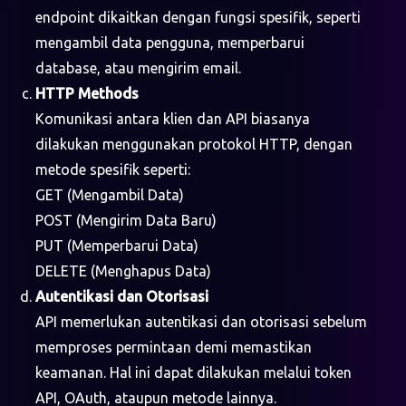
endpoint dikaitkan dengan fungsi spesifik, seperti
mengambil data pengguna, memperbarui
database, atau mengirim email.
HTTP Methods
Komunikasi antara klien dan API biasanya
dilakukan menggunakan protokol HTTP, dengan
metode spesifik seperti:
GET (Mengambil Data)
POST (Mengirim Data Baru)
PUT (Memperbarui Data)
DELETE (Menghapus Data)
Autentikasi dan Otorisasi
API memerlukan autentikasi dan otorisasi sebelum
memproses permintaan demi memastikan
keamanan. Hal ini dapat dilakukan melalui token
API, OAuth, ataupun metode lainnya.