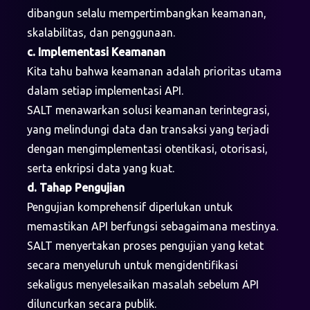
dibangun selalu mempertimbangkan keamanan,
skalabilitas, dan penggunaan.
c. Implementasi Keamanan
Kita tahu bahwa keamanan adalah prioritas utama
dalam setiap implementasi API.
SALT menawarkan solusi keamanan terintegrasi,
yang melindungi data dan transaksi yang terjadi
dengan mengimplementasi otentikasi, otorisasi,
serta enkripsi data yang kuat.
d. Tahap Pengujian
Pengujian komprehensif diperlukan untuk
memastikan API berfungsi sebagaimana mestinya.
SALT menyertakan proses pengujian yang ketat
secara menyeluruh untuk mengidentifikasi
sekaligus menyelesaikan masalah sebelum API
diluncurkan secara publik.