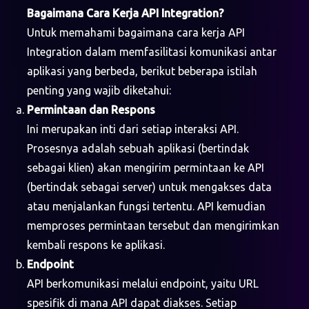
Bagaimana Cara Kerja API Integration?
Untuk memahami bagaimana cara kerja API
Integration dalam memfasilitasi komunikasi antar
aplikasi yang berbeda, berikut beberapa istilah
penting yang wajib diketahui:
Permintaan dan Respons
Ini merupakan inti dari setiap interaksi API.
Prosesnya adalah sebuah aplikasi (bertindak
sebagai klien) akan mengirim permintaan ke API
(bertindak sebagai server) untuk mengakses data
atau menjalankan fungsi tertentu. API kemudian
memproses permintaan tersebut dan mengirimkan
kembali respons ke aplikasi.
Endpoint
API berkomunikasi melalui endpoint, yaitu URL
spesifik di mana API dapat diakses. Setiap