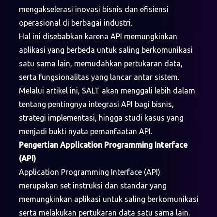
mengakselerasi inovasi bisnis dan efisiensi
operasional di berbagai industri.
Hal ini disebabkan karena API memungkinkan
aplikasi yang berbeda untuk saling berkomunikasi
satu sama lain, memudahkan pertukaran data,
serta fungsionalitas yang lancar antar sistem.
Melalui artikel ini, SALT akan menggali lebih dalam
tentang pentingnya integrasi API bagi bisnis,
strategi implementasi, hingga studi kasus yang
menjadi bukti nyata pemanfaatan API.
Pengertian Application Programming Interface
(API)
Application Programming Interface (API)
merupakan set instruksi dan standar yang
memungkinkan aplikasi untuk saling berkomunikasi
serta melakukan pertukaran data satu sama lain.