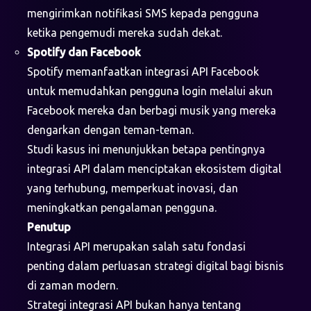
mengirimkan notifikasi SMS kepada pengguna
ketika pengemudi mereka sudah dekat.
Spotify dan Facebook
Spotify memanfaatkan integrasi API Facebook
untuk memudahkan pengguna login melalui akun
Facebook mereka dan berbagi musik yang mereka
dengarkan dengan teman-teman.
Studi kasus ini menunjukkan betapa pentingnya
integrasi API dalam menciptakan ekosistem digital
yang terhubung, memperkuat inovasi, dan
meningkatkan pengalaman pengguna.
Penutup
Integrasi API merupakan salah satu fondasi
penting dalam perluasan strategi digital bagi bisnis
di zaman modern.
Strategi integrasi API bukan hanya tentang