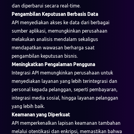
dan diperbarui secara real-time.
Pengambilan Keputusan Berbasis Data
API menyediakan akses ke data dari berbagai
sumber aplikasi, memungkinkan perusahaan
melakukan analisis mendalam sekaligus
mendapatkan wawasan berharga saat
pengambilan keputusan bisnis.
Meningkatkan Pengalaman Pengguna
Integrasi API memungkinkan perusahaan untuk
menyediakan layanan yang lebih terintegrasi dan
personal kepada pelanggan, seperti pembayaran,
integrasi media sosial, hingga layanan pelanggan
yang lebih baik.
Keamanan yang Diperkuat
API memperkenalkan lapisan keamanan tambahan
melalui otentikasi dan enkripsi, memastikan bahwa