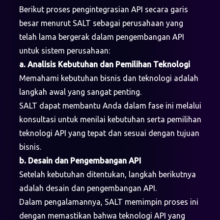
Berikut proses pengintegrasian API secara garis
besar menurut SALT sebagai perusahaan yang
telah lama bergerak dalam pengembangan API
untuk sistem perusahaan:
a.
Analisis Kebutuhan dan Pemilihan Teknologi
Memahami kebutuhan bisnis dan teknologi adalah
langkah awal yang sangat penting.
SALT dapat membantu Anda dalam fase ini melalui
konsultasi untuk menilai kebutuhan serta pemilihan
teknologi API yang tepat dan sesuai dengan tujuan
bisnis.
b. Desain dan Pengembangan API
Setelah kebutuhan ditentukan, langkah berikutnya
adalah desain dan pengembangan API.
Dalam pengalamannya, SALT memimpin proses ini
dengan memastikan bahwa teknologi API yang