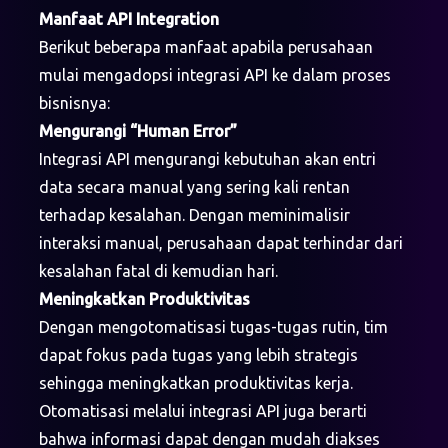
Manfaat API Integration
Berikut beberapa manfaat apabila perusahaan
mulai mengadopsi integrasi API ke dalam proses
bisnisnya:
Mengurangi “Human Error”
Integrasi API mengurangi kebutuhan akan entri
data secara manual yang sering kali rentan
terhadap kesalahan. Dengan meminimalisir
interaksi manual, perusahaan dapat terhindar dari
kesalahan fatal di kemudian hari.
Meningkatkan Produktivitas
Dengan mengotomatisasi tugas-tugas rutin, tim
dapat fokus pada tugas yang lebih strategis
sehingga meningkatkan produktivitas kerja.
Otomatisasi melalui integrasi API juga berarti
bahwa informasi dapat dengan mudah diakses