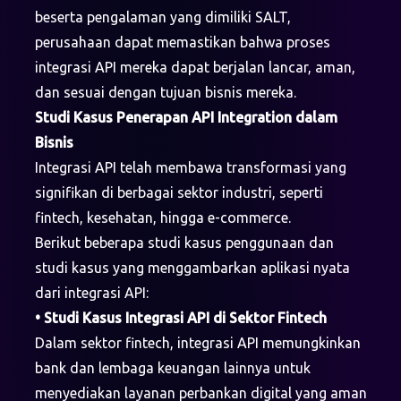
beserta pengalaman yang dimiliki SALT,
perusahaan dapat memastikan bahwa proses
integrasi API mereka dapat berjalan lancar, aman,
dan sesuai dengan tujuan bisnis mereka.
Studi Kasus Penerapan API Integration dalam
Bisnis
Integrasi API telah membawa transformasi yang
signifikan di berbagai sektor industri, seperti
fintech, kesehatan, hingga e-commerce.
Berikut beberapa studi kasus penggunaan dan
studi kasus yang menggambarkan aplikasi nyata
dari integrasi API:
• Studi Kasus Integrasi API di Sektor Fintech
Dalam sektor fintech, integrasi API memungkinkan
bank dan lembaga keuangan lainnya untuk
menyediakan layanan perbankan digital yang aman