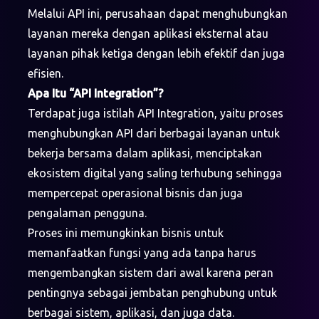
Melalui API ini, perusahaan dapat menghubungkan
layanan mereka dengan aplikasi eksternal atau
layanan pihak ketiga dengan lebih efektif dan juga
efisien.
Apa Itu “API Integration”?
Terdapat juga istilah API Integration, yaitu proses
menghubungkan API dari berbagai layanan untuk
bekerja bersama dalam aplikasi, menciptakan
ekosistem digital yang saling terhubung sehingga
mempercepat operasional bisnis dan juga
pengalaman pengguna.
Proses ini memungkinkan bisnis untuk
memanfaatkan fungsi yang ada tanpa harus
mengembangkan sistem dari awal karena peran
pentingnya sebagai jembatan penghubung untuk
berbagai sistem, aplikasi, dan juga data.