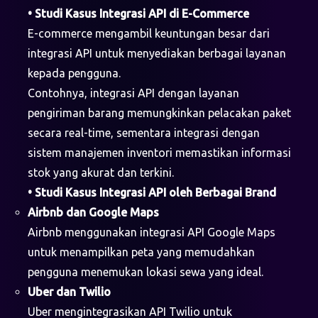
•
Studi Kasus Integrasi API di E-Commerce
E-commerce mengambil keuntungan besar dari
integrasi API untuk menyediakan berbagai layanan
kepada pengguna.
Contohnya, integrasi API dengan layanan
pengiriman barang memungkinkan pelacakan paket
secara real-time, sementara integrasi dengan
sistem manajemen inventori memastikan informasi
stok yang akurat dan terkini.
•
Studi Kasus Integrasi API oleh Berbagai Brand
Airbnb dan Google Maps
Airbnb menggunakan integrasi API Google Maps
untuk menampilkan peta yang memudahkan
pengguna menemukan lokasi sewa yang ideal.
Uber dan Twilio
Uber mengintegrasikan API Twilio untuk